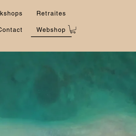
kshops
Retraites
Contact
Webshop