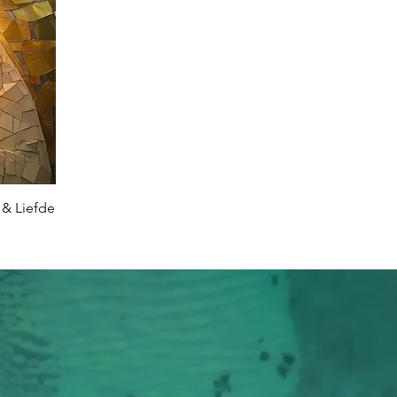
 & Liefde