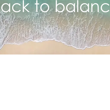
ack to balan