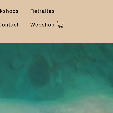
kshops
Retraites
Contact
Webshop