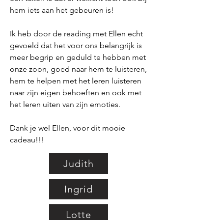
hem iets aan het gebeuren is!
Ik heb door de reading met Ellen echt
gevoeld dat het voor ons belangrijk is
meer begrip en geduld te hebben met
onze zoon, goed naar hem te luisteren,
hem te helpen met het leren luisteren
naar zijn eigen behoeften en ook met
het leren uiten van zijn emoties.
Dank je wel Ellen, voor dit mooie
cadeau!!!
Judith
Ingrid
Lotte