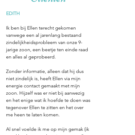
EDITH
Ik ben bij Ellen terecht gekomen
vanwege een al jarenlang bestaand
zindelijkheidsprobleem van onze 9-
jarige zoon, een beetje ten einde raad
en alles al geprobeerd.
Zonder informatie, alleen dat hij dus
niet zindelijk is, heeft Ellen via mijn
energie contact gemaakt met mijn
zoon. Hijzelf was er niet bij aanwezig
en het enige wat ik hoefde te doen was
tegenover Ellen te zitten en het over
me heen te laten komen.
Al snel voelde ik me op mijn gemak (ik