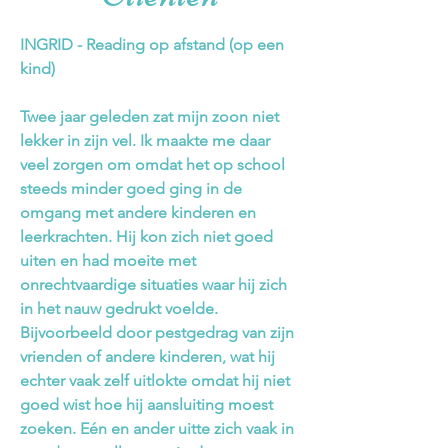
INGRID - Reading op afstand (op een
kind)
Twee jaar geleden zat mijn zoon niet
lekker in zijn vel. Ik maakte me daar
veel zorgen om omdat het op school
steeds minder goed ging in de
omgang met andere kinderen en
leerkrachten. Hij kon zich niet goed
uiten en had moeite met
onrechtvaardige situaties waar hij zich
in het nauw gedrukt voelde.
Bijvoorbeeld door pestgedrag van zijn
vrienden of andere kinderen, wat hij
echter vaak zelf uitlokte omdat hij niet
goed wist hoe hij aansluiting moest
zoeken. Eén en ander uitte zich vaak in