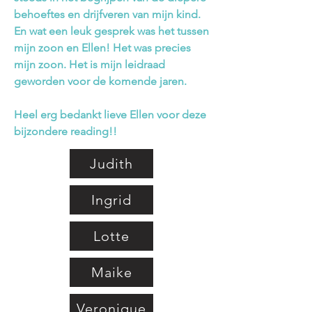
behoeftes en drijfveren van mijn kind.
En wat een leuk gesprek was het tussen
mijn zoon en Ellen! Het was precies
mijn zoon. Het is mijn leidraad
geworden voor de komende jaren.
Heel erg bedankt lieve Ellen voor deze
bijzondere reading!!
Judith
Ingrid
Lotte
Maike
Veronique