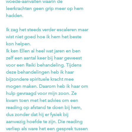
woede-aanvallen waarin de
leerkrachten geen grip meer op hem
hadden.
Ik zag het steeds verder escaleren maar
wist niet goed hoe ik hem het beste
kon helpen.
Ik ken Ellen al heel wat jaren en ben
zelf een aantal keer bij haar geweest
voor een Reiki behandeling. Tijdens
deze behandelingen heb ik haar
bijzondere spirituele kracht mee
mogen maken. Daarom heb ik haar om
hulp gevraagd voor mijn zoon. Ze
kwam toen met het advies om een
reading op afstand te doen bij hem,
dus zonder dat hij er fysiek bij
aanwezig hoefde te zijn. Die reading
verliep als ware het een gesprek tussen